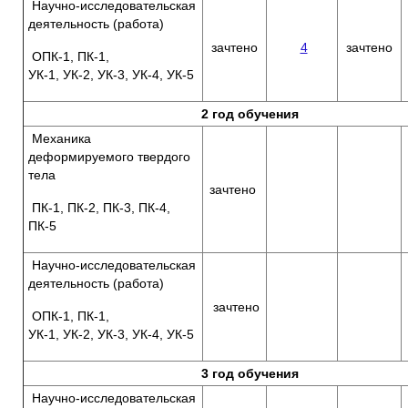
Научно-исследовательская
деятельность (работа)
зачтено
4
зачтено
ОПК-1, ПК-1,
УК-1, УК-2, УК-3, УК-4, УК-5
2 год обучения
Механика
деформируемого твердого
тела
зачтено
ПК-1, ПК-2, ПК-3, ПК-4,
ПК-5
Научно-исследовательская
деятельность (работа)
зачтено
ОПК-1, ПК-1,
УК-1, УК-2, УК-3, УК-4, УК-5
3 год обучения
Научно-исследовательская