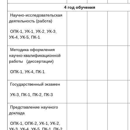
4 год обучения
Научно-исследовательская
деятельность (работа)
ОПК-1, УК-1, УК-2, УК-3,
УК-4, УК-5, ПК-1
Методика оформления
научно-квалификационной
работы (диссертации)
ОПК-1, УК-4, ПК-1
Государственный экзамен
УК-3, ПК-1, ПК-2, ПК-3
Представление научного
доклада
ОПК-1, ОПК-2, УК-1, УК-2,
УК-3, УК-4, УК-5, ПК-1, ПК-2,