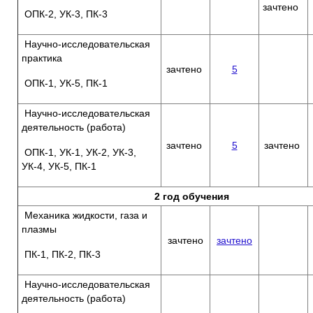
зачтено
ОПК-2, УК-3, ПК-3
Научно-исследовательская
практика
зачтено
5
ОПК-1, УК-5, ПК-1
Научно-исследовательская
деятельность (работа)
зачтено
5
зачтено
ОПК-1, УК-1, УК-2, УК-3,
УК-4, УК-5, ПК-1
2 год обучения
Механика жидкости, газа и
плазмы
зачтено
зачтено
ПК-1, ПК-2, ПК-3
Научно-исследовательская
деятельность (работа)