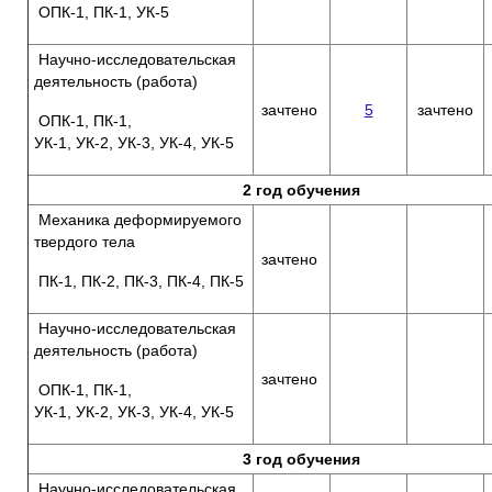
ОПК-1, ПК-1, УК-5
Научно-исследовательская
деятельность (работа)
зачтено
5
зачтено
ОПК-1, ПК-1,
УК-1, УК-2, УК-3, УК-4, УК-5
2 год обучения
Механика деформируемого
твердого тела
зачтено
ПК-1, ПК-2, ПК-3, ПК-4, ПК-5
Научно-исследовательская
деятельность (работа)
зачтено
ОПК-1, ПК-1,
УК-1, УК-2, УК-3, УК-4, УК-5
3 год обучения
Научно-исследовательская