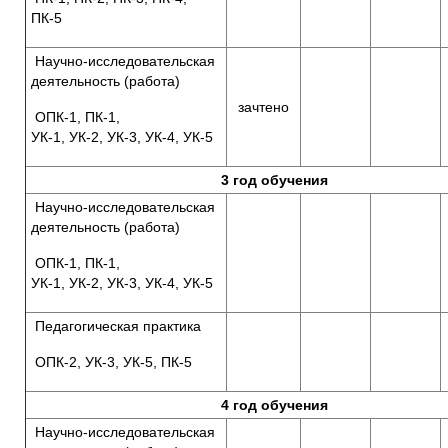
ПК-5
Научно-исследовательская
деятельность (работа)
зачтено
ОПК-1, ПК-1,
УК-1, УК-2, УК-3, УК-4, УК-5
3 год обучения
Научно-исследовательская
деятельность (работа)
ОПК-1, ПК-1,
УК-1, УК-2, УК-3, УК-4, УК-5
Педагогическая практика
ОПК-2, УК-3, УК-5, ПК-5
4 год обучения
Научно-исследовательская