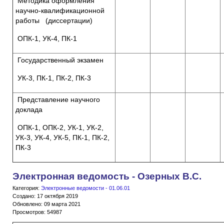
Методика оформления
научно-квалификационной
работы (диссертации)
ОПК-1, УК-4, ПК-1
Государственный экзамен
УК-3, ПК-1, ПК-2, ПК-3
Представление научного
доклада
ОПК-1, ОПК-2, УК-1, УК-2,
УК-3, УК-4, УК-5, ПК-1, ПК-2,
ПК-3
Электронная ведомость - Озерных В.С.
Категория:
Электронные ведомости - 01.06.01
Создано: 17 октября 2019
Обновлено: 09 марта 2021
Просмотров: 54987