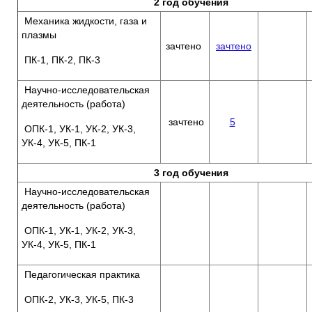
2 год обучения
Механика жидкости, газа и
плазмы
зачтено
зачтено
ПК-1, ПК-2, ПК-3
Научно-исследовательская
деятельность (работа)
зачтено
5
ОПК-1, УК-1, УК-2, УК-3,
УК-4, УК-5, ПК-1
3 год обучения
Научно-исследовательская
деятельность (работа)
ОПК-1, УК-1, УК-2, УК-3,
УК-4, УК-5, ПК-1
Педагогическая практика
ОПК-2, УК-3, УК-5, ПК-3