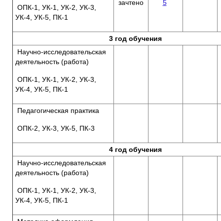
зачтено
5
ОПК-1, УК-1, УК-2, УК-3,
УК-4, УК-5, ПК-1
3 год обучения
Научно-исследовательская
деятельность (работа)
ОПК-1, УК-1, УК-2, УК-3,
УК-4, УК-5, ПК-1
Педагогическая практика
ОПК-2, УК-3, УК-5, ПК-3
4 год обучения
Научно-исследовательская
деятельность (работа)
ОПК-1, УК-1, УК-2, УК-3,
УК-4, УК-5, ПК-1