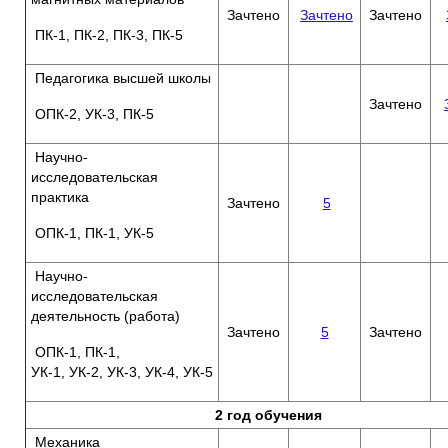
Зачтено
Зачтено
Зачтено
ПК-1, ПК-2, ПК-3, ПК-5
Педагогика высшей школы
Зачтено
ОПК-2, УК-3, ПК-5
Научно-
исследовательская
практика
Зачтено
5
ОПК-1, ПК-1, УК-5
Научно-
исследовательская
деятельность (работа)
Зачтено
5
Зачтено
ОПК-1, ПК-1,
УК-1, УК-2, УК-3, УК-4, УК-5
2 год обучения
Механика