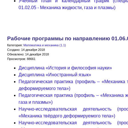
Учебный план и календарный график (специа
01.02.05 - Механика жидкости, газа и плазмы)
Рабочие программы по направлению 01.06.
Категория:
Математика и механика (1.1)
Создано: 14 декабря 2018
Обновлено: 14 декабря 2018
Просмотров: 88661
Дисциплина «История и философия науки»
Дисциплина «Иностранный язык»
Педагогическая практика (профиль – «Механика 
деформируемого тела»)
Педагогическая практика (профиль – «Механика ж
газа и плазмы»)
Научно-исследовательская деятельность (пр
«Механика твёрдого деформируемого тела»)
Научно-исследовательская деятельность (пр