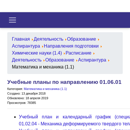
Главная
Деятельность
Образование
Аспирантура
Направления подготовки
Химические науки (1.4)
Расписание
Деятельность
Образование
Аспирантура
Математика и механика (1.1)
Учебные планы по направлению 01.06.01
Категория:
Математика и механика (1.1)
Создано: 13 декабря 2018
Обновлено: 18 апреля 2019
Просмотров: 78385
Учебный план и календарный график (специа
01.02.04 - Механика деформируемого твердого тел