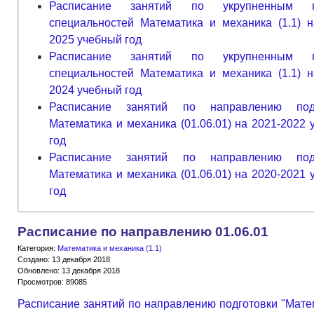
Расписание занятий по укрупненным г
специальностей Математика и механика (1.1) н
2025 учебный год
Расписание занятий по укрупненным г
специальностей Математика и механика (1.1) н
2024 учебный год
Расписание занятий по направлению подг
Математика и механика (01.06.01) на 2021-2022
год
Расписание занятий по направлению подг
Математика и механика (01.06.01) на 2020-2021
год
Расписание по направлению 01.06.01
Категория:
Математика и механика (1.1)
Создано: 13 декабря 2018
Обновлено: 13 декабря 2018
Просмотров: 89085
Расписание занятий по направлению подготовки "Мате