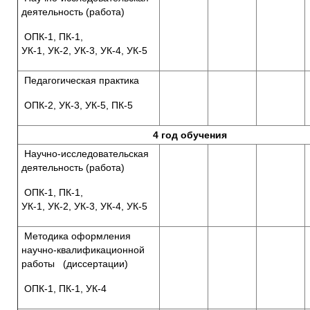
деятельность (работа)
ОПК-1, ПК-1,
УК-1, УК-2, УК-3, УК-4, УК-5
Педагогическая практика
ОПК-2, УК-3, УК-5, ПК-5
4 год обучения
Научно-исследовательская
деятельность (работа)
ОПК-1, ПК-1,
УК-1, УК-2, УК-3, УК-4, УК-5
Методика оформления
научно-квалификационной
работы (диссертации)
ОПК-1, ПК-1, УК-4