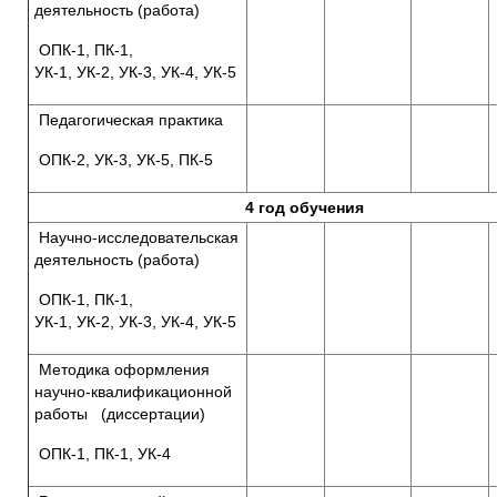
деятельность (работа)
ОПК-1, ПК-1,
УК-1, УК-2, УК-3, УК-4, УК-5
Педагогическая практика
ОПК-2, УК-3, УК-5, ПК-5
4 год обучения
Научно-исследовательская
деятельность (работа)
ОПК-1, ПК-1,
УК-1, УК-2, УК-3, УК-4, УК-5
Методика оформления
научно-квалификационной
работы (диссертации)
ОПК-1, ПК-1, УК-4