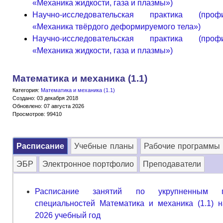
«Механика жидкости, газа и плазмы»)
Научно-исследовательская практика (пр
«Механика твёрдого деформируемого тела»)
Научно-исследовательская практика (пр
«Механика жидкости, газа и плазмы»)
Математика и механика (1.1)
Категория:
Математика и механика (1.1)
Создано: 03 декабря 2018
Обновлено: 07 августа 2026
Просмотров: 99410
Расписание
Учебные планы
Рабочие программы
ЭБР
Электронное портфолио
Преподаватели
Расписание занятий по укрупненным г
специальностей Математика и механика (1.1) н
2026 учебный год