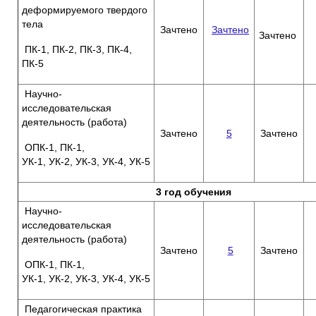
деформируемого твердого
тела
Зачтено
Зачтено
Зачтено
ПК-1, ПК-2, ПК-3, ПК-4,
ПК-5
Научно-
исследовательская
деятельность (работа)
Зачтено
5
Зачтено
ОПК-1, ПК-1,
УК-1, УК-2, УК-3, УК-4, УК-5
3 год обучения
Научно-
исследовательская
деятельность (работа)
Зачтено
5
Зачтено
ОПК-1, ПК-1,
УК-1, УК-2, УК-3, УК-4, УК-5
Педагогическая практика