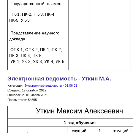
Государственный экзамен
ПК-1, ПК-2, ПК-3, ПК-4,
ПК-5, УК-3
Представление научного
доклада
ОПК-1, ОПК-2, ПК-1, ПК-2,
ПК-3, ПК-4, ПК-5,
УК-1, УК-2, УК-3, УК-4, УК-5
Электронная ведомость - Уткин М.А.
Категория:
Электронные ведомости - 01.06.01
Создано: 17 октября 2019
Обновлено: 01 марта 2021
Просмотров: 54555
Уткин Максим Алексеевич
1 год обучения
текущий
1
текущий